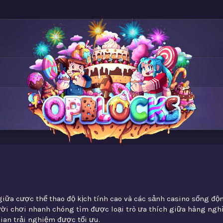
iữa cược thể thao độ kịch tính cao và các sảnh casino sống độn
ười chơi nhanh chóng tìm được loại trò ưa thích giữa hàng ng
gian trải nghiệm được tối ưu.